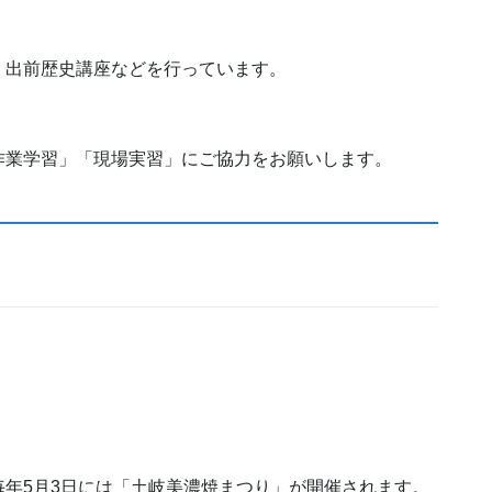
、出前歴史講座などを行っています。
作業学習」「現場実習」にご協力をお願いします。
。
年5月3日には「土岐美濃焼まつり」が開催されます。