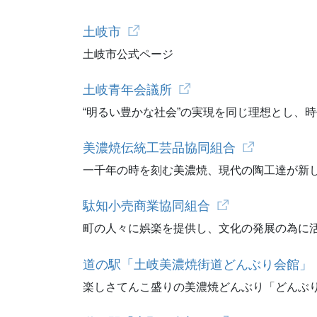
土岐市
土岐市公式ページ
土岐青年会議所
“明るい豊かな社会”の実現を同じ理想とし、
美濃焼伝統工芸品協同組合
一千年の時を刻む美濃焼、現代の陶工達が新
駄知小売商業協同組合
町の人々に娯楽を提供し、文化の発展の為に
道の駅「土岐美濃焼街道どんぶり会館」
楽しさてんこ盛りの美濃焼どんぶり「どんぶ