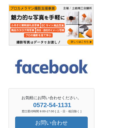
お気軽にお問い合わせください。
0572-54-1131
窓口受付時間 9:00-17:00 [ 土・日・祝日除く ]
お問い合わせ