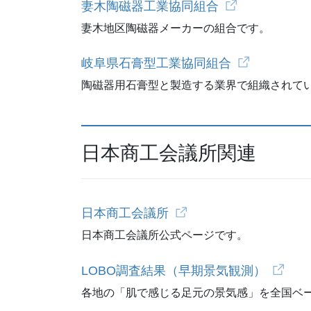
妻木陶磁器工業協同組合
妻木地区陶磁器メーカーの組合です。
岐阜県石膏型工業協同組合
陶磁器用石膏型と製造する業界で組織されて
日本商工会議所関連
日本商工会議所
日本商工会議所公式ページです。
LOBO調査結果（早期景気観測）
各地の「肌で感じる足元の景気感」を全国ベ