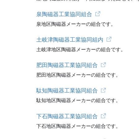
泉陶磁器工業協同組合
泉地区陶磁器メーカーの組合です。
土岐津陶磁器工業協同組内
土岐津地区陶磁器メーカーの組合です。
肥田陶磁器工業協同組合
肥田地区陶磁器メーカーの組合です。
駄知陶磁器工業協同組合
駄知地区陶磁器メーカーの組合です。
下石陶磁器工業協同組合
下石地区陶磁器メーカーの組合です。