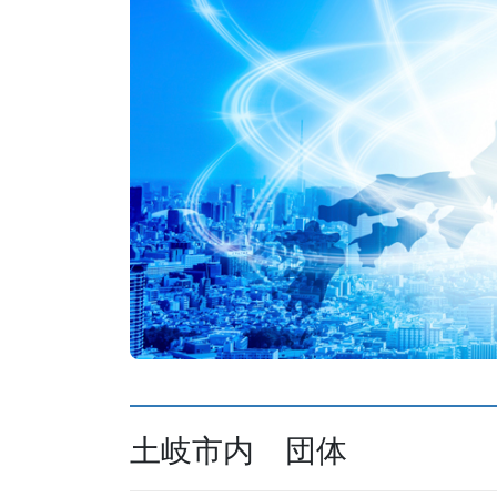
土岐市内 団体