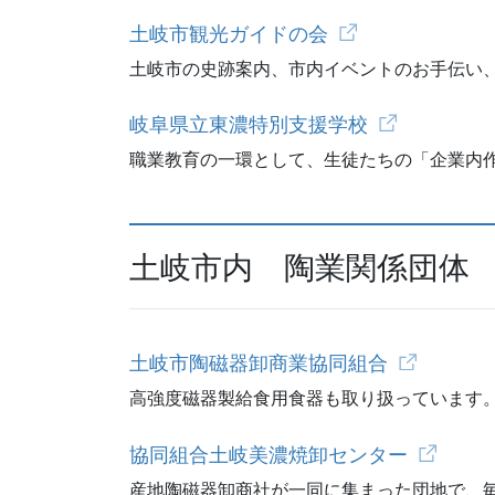
土岐市観光ガイドの会
土岐市の史跡案内、市内イベントのお手伝い
岐阜県立東濃特別支援学校
職業教育の一環として、生徒たちの「企業内
土岐市内 陶業関係団体
土岐市陶磁器卸商業協同組合
高強度磁器製給食用食器も取り扱っています
協同組合土岐美濃焼卸センター
産地陶磁器卸商社が一同に集まった団地で、毎