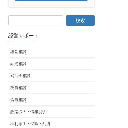
経営サポート
経営相談
融資相談
補助金相談
税務相談
労務相談
販路拡大・情報提供
福利厚生・保険・共済