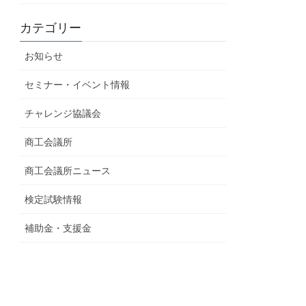
カテゴリー
お知らせ
セミナー・イベント情報
チャレンジ協議会
商工会議所
商工会議所ニュース
検定試験情報
補助金・支援金