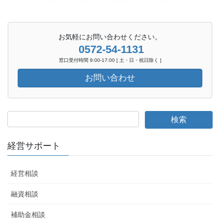
お気軽にお問い合わせください。
0572-54-1131
窓口受付時間 9:00-17:00 [ 土・日・祝日除く ]
お問い合わせ
経営サポート
経営相談
融資相談
補助金相談