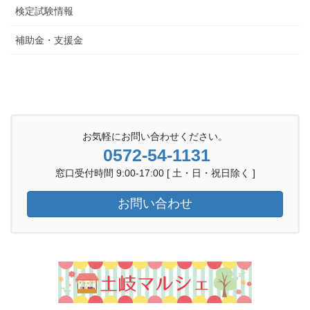
検定試験情報
補助金・支援金
お気軽にお問い合わせください。
0572-54-1131
窓口受付時間 9:00-17:00 [ 土・日・祝日除く ]
お問い合わせ