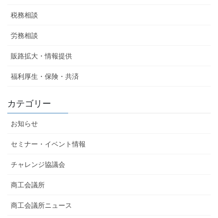
税務相談
労務相談
販路拡大・情報提供
福利厚生・保険・共済
カテゴリー
お知らせ
セミナー・イベント情報
チャレンジ協議会
商工会議所
商工会議所ニュース