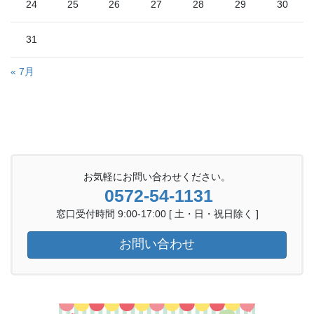
24
25
26
27
28
29
30
31
« 7月
お気軽にお問い合わせください。
0572-54-1131
窓口受付時間 9:00-17:00 [ 土・日・祝日除く ]
お問い合わせ