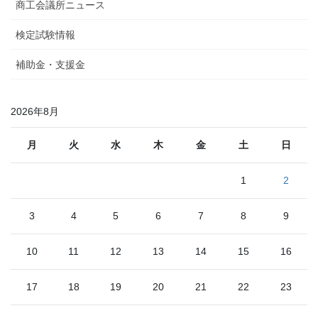
商工会議所ニュース
検定試験情報
補助金・支援金
2026年8月
月
火
水
木
金
土
日
1
2
3
4
5
6
7
8
9
10
11
12
13
14
15
16
17
18
19
20
21
22
23