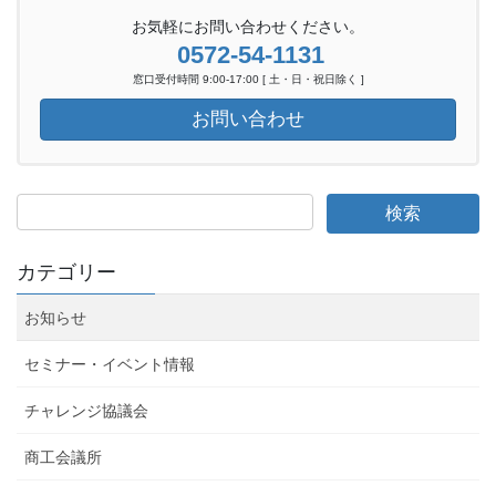
お気軽にお問い合わせください。
0572-54-1131
窓口受付時間 9:00-17:00 [ 土・日・祝日除く ]
お問い合わせ
カテゴリー
お知らせ
セミナー・イベント情報
チャレンジ協議会
商工会議所