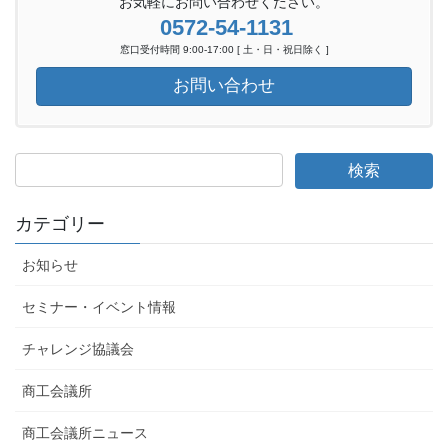
お気軽にお問い合わせください。
0572-54-1131
窓口受付時間 9:00-17:00 [ 土・日・祝日除く ]
お問い合わせ
カテゴリー
お知らせ
セミナー・イベント情報
チャレンジ協議会
商工会議所
商工会議所ニュース