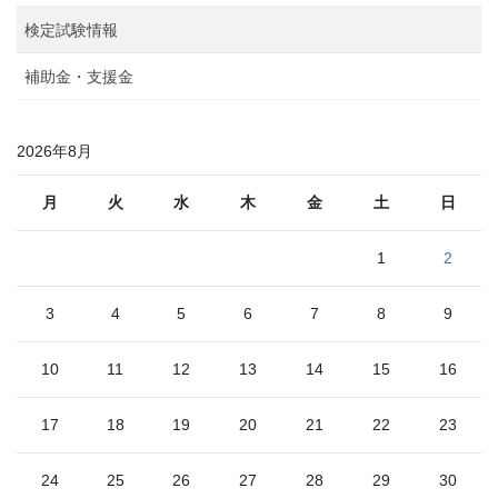
検定試験情報
補助金・支援金
2026年8月
月
火
水
木
金
土
日
1
2
3
4
5
6
7
8
9
10
11
12
13
14
15
16
17
18
19
20
21
22
23
24
25
26
27
28
29
30