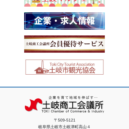
〒509-5121
岐阜県土岐市土岐津町高山４