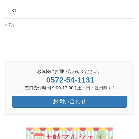
31
« 7月
お気軽にお問い合わせください。
0572-54-1131
窓口受付時間 9:00-17:00 [ 土・日・祝日除く ]
お問い合わせ