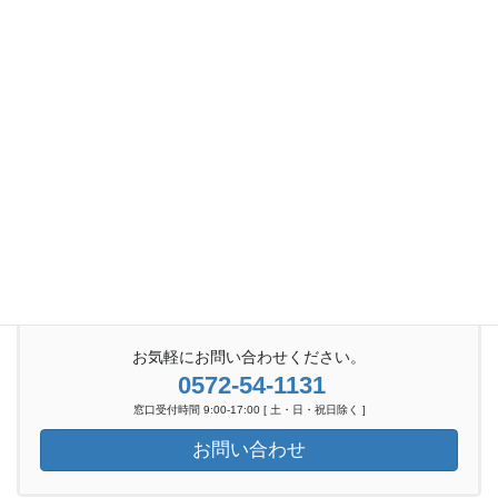
お気軽にお問い合わせください。
0572-54-1131
窓口受付時間 9:00-17:00 [ 土・日・祝日除く ]
お問い合わせ