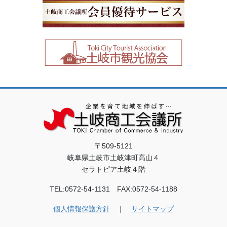
〒509-5121
岐阜県土岐市土岐津町高山４
セラトピア土岐４階
TEL:0572-54-1131 FAX:0572-54-1188
個人情報保護方針
｜
サイトマップ