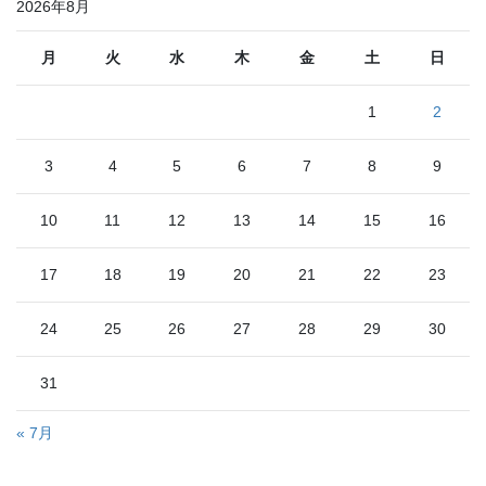
2026年8月
月
火
水
木
金
土
日
1
2
3
4
5
6
7
8
9
10
11
12
13
14
15
16
17
18
19
20
21
22
23
24
25
26
27
28
29
30
31
« 7月