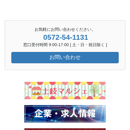
お気軽にお問い合わせください。
0572-54-1131
窓口受付時間 9:00-17:00 [ 土・日・祝日除く ]
お問い合わせ