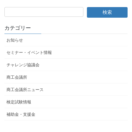
カテゴリー
お知らせ
セミナー・イベント情報
チャレンジ協議会
商工会議所
商工会議所ニュース
検定試験情報
補助金・支援金