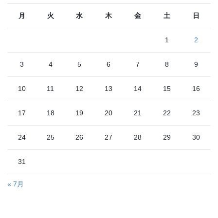
月
火
水
木
金
土
日
1
2
3
4
5
6
7
8
9
10
11
12
13
14
15
16
17
18
19
20
21
22
23
24
25
26
27
28
29
30
31
« 7月