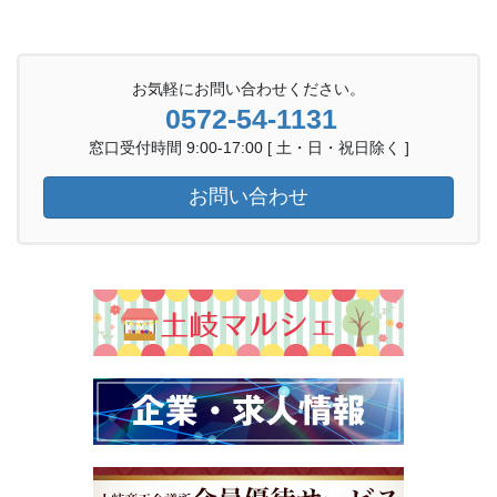
お気軽にお問い合わせください。
0572-54-1131
窓口受付時間 9:00-17:00 [ 土・日・祝日除く ]
お問い合わせ