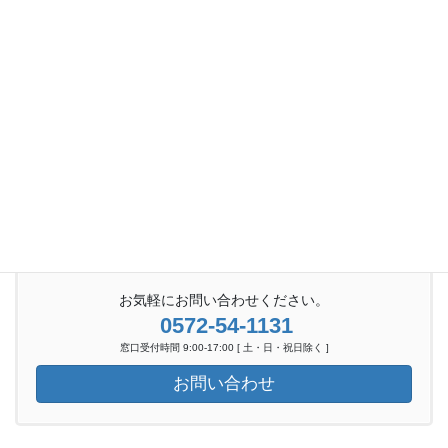
お気軽にお問い合わせください。
0572-54-1131
窓口受付時間 9:00-17:00 [ 土・日・祝日除く ]
お問い合わせ