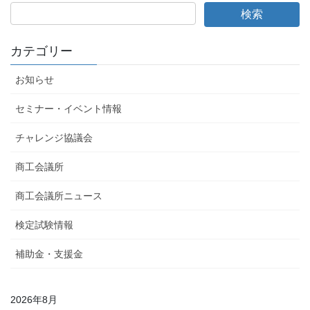
カテゴリー
お知らせ
セミナー・イベント情報
チャレンジ協議会
商工会議所
商工会議所ニュース
検定試験情報
補助金・支援金
2026年8月