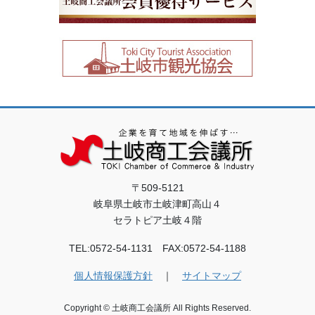
〒509-5121
岐阜県土岐市土岐津町高山４
セラトピア土岐４階
TEL:0572-54-1131 FAX:0572-54-1188
個人情報保護方針
｜
サイトマップ
Copyright © 土岐商工会議所 All Rights Reserved.