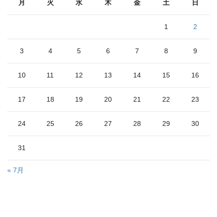
月
火
水
木
金
土
日
1
2
3
4
5
6
7
8
9
10
11
12
13
14
15
16
17
18
19
20
21
22
23
24
25
26
27
28
29
30
31
« 7月