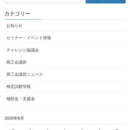
カテゴリー
お知らせ
セミナー・イベント情報
チャレンジ協議会
商工会議所
商工会議所ニュース
検定試験情報
補助金・支援金
2026年8月