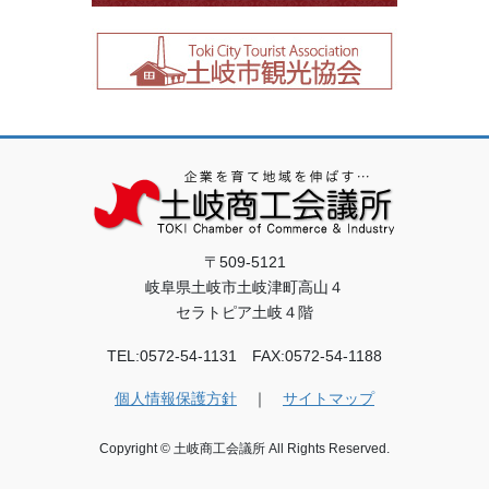
〒509-5121
岐阜県土岐市土岐津町高山４
セラトピア土岐４階
TEL:0572-54-1131 FAX:0572-54-1188
個人情報保護方針
｜
サイトマップ
Copyright © 土岐商工会議所 All Rights Reserved.