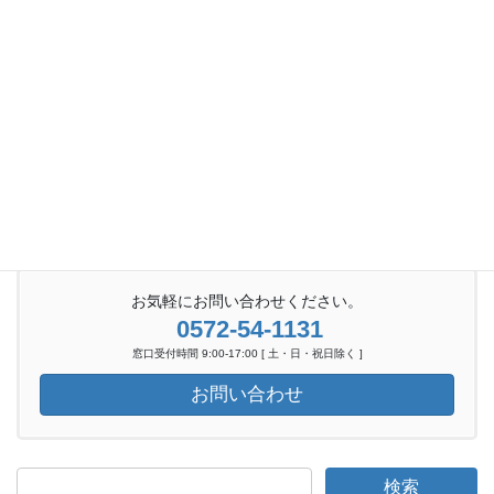
お気軽にお問い合わせください。
0572-54-1131
窓口受付時間 9:00-17:00 [ 土・日・祝日除く ]
お問い合わせ