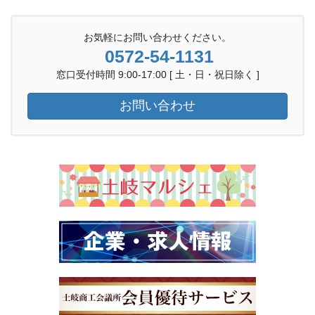
お気軽にお問い合わせください。
0572-54-1131
窓口受付時間 9:00-17:00 [ 土・日・祝日除く ]
お問い合わせ