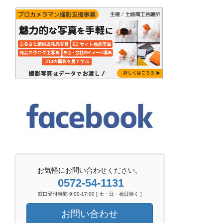
お気軽にお問い合わせください。
0572-54-1131
窓口受付時間 9:00-17:00 [ 土・日・祝日除く ]
お問い合わせ