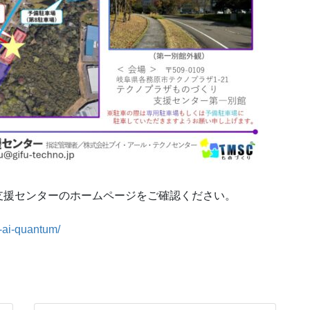
支援センターのホームページをご確認ください。
7-ai-quantum/