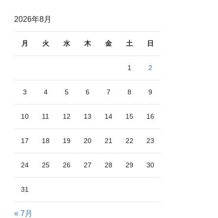
2026年8月
月
火
水
木
金
土
日
1
2
3
4
5
6
7
8
9
10
11
12
13
14
15
16
17
18
19
20
21
22
23
24
25
26
27
28
29
30
31
« 7月