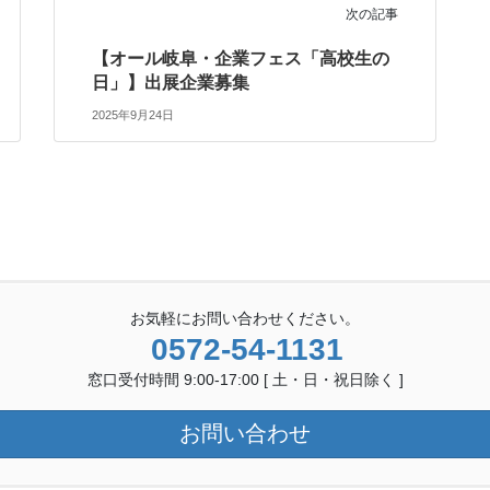
次の記事
【オール岐阜・企業フェス「高校生の
日」】出展企業募集
2025年9月24日
お気軽にお問い合わせください。
0572-54-1131
窓口受付時間 9:00-17:00 [ 土・日・祝日除く ]
お問い合わせ