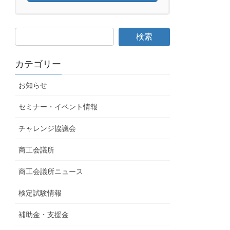
カテゴリー
お知らせ
セミナー・イベント情報
チャレンジ協議会
商工会議所
商工会議所ニュース
検定試験情報
補助金・支援金