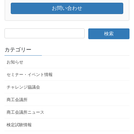
お問い合わせ
カテゴリー
お知らせ
セミナー・イベント情報
チャレンジ協議会
商工会議所
商工会議所ニュース
検定試験情報