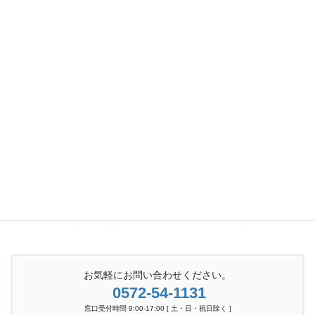
お気軽にお問い合わせください。
0572-54-1131
窓口受付時間 9:00-17:00 [ 土・日・祝日除く ]