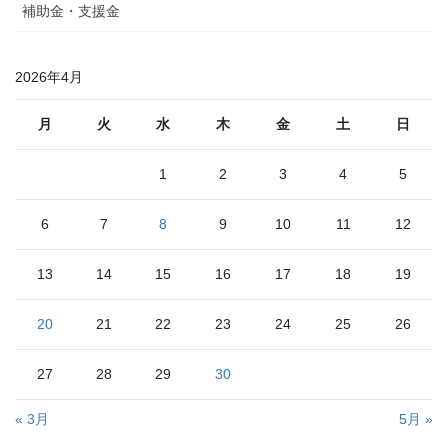
補助金・支援金
2026年4月
月
火
水
木
金
土
日
1
2
3
4
5
6
7
8
9
10
11
12
13
14
15
16
17
18
19
20
21
22
23
24
25
26
27
28
29
30
« 3月
5月 »