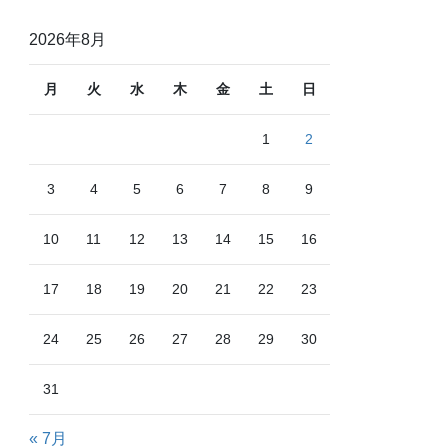
2026年8月
月
火
水
木
金
土
日
1
2
3
4
5
6
7
8
9
10
11
12
13
14
15
16
17
18
19
20
21
22
23
24
25
26
27
28
29
30
31
« 7月