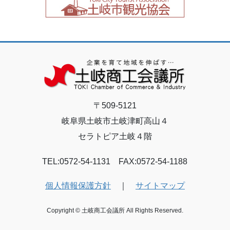
〒509-5121
岐阜県土岐市土岐津町高山４
セラトピア土岐４階
TEL:0572-54-1131 FAX:0572-54-1188
個人情報保護方針
｜
サイトマップ
Copyright © 土岐商工会議所 All Rights Reserved.