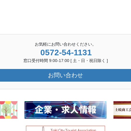
ペ
ペ
ペ
ー
ー
ー
ジ
ジ
ジ
お気軽にお問い合わせください。
0572-54-1131
窓口受付時間 9:00-17:00 [ 土・日・祝日除く ]
お問い合わせ