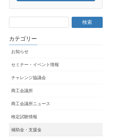
カテゴリー
お知らせ
セミナー・イベント情報
チャレンジ協議会
商工会議所
商工会議所ニュース
検定試験情報
補助金・支援金