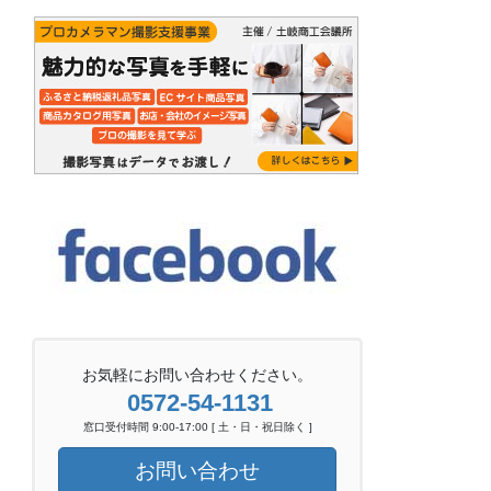
お気軽にお問い合わせください。
0572-54-1131
窓口受付時間 9:00-17:00 [ 土・日・祝日除く ]
お問い合わせ