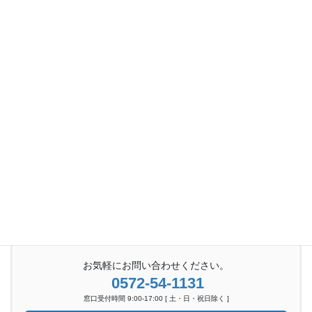
送
り
お気軽にお問い合わせください。
0572-54-1131
窓口受付時間 9:00-17:00 [ 土・日・祝日除く ]