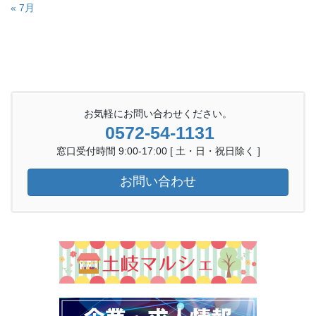
« 7月
お気軽にお問い合わせください。
0572-54-1131
窓口受付時間 9:00-17:00 [ 土・日・祝日除く ]
お問い合わせ