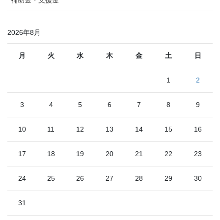
2026年8月
月
火
水
木
金
土
日
1
2
3
4
5
6
7
8
9
10
11
12
13
14
15
16
17
18
19
20
21
22
23
24
25
26
27
28
29
30
31