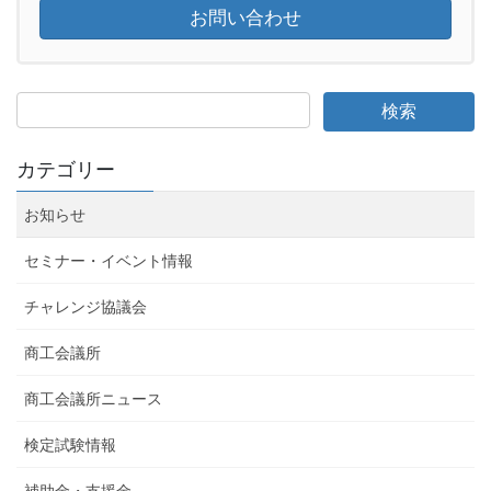
お問い合わせ
カテゴリー
お知らせ
セミナー・イベント情報
チャレンジ協議会
商工会議所
商工会議所ニュース
検定試験情報
補助金・支援金