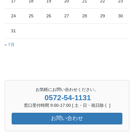
17
18
19
20
21
22
23
24
25
26
27
28
29
30
31
« 7月
お気軽にお問い合わせください。
0572-54-1131
窓口受付時間 9:00-17:00 [ 土・日・祝日除く ]
お問い合わせ