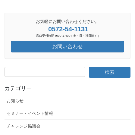
お気軽にお問い合わせください。
0572-54-1131
窓口受付時間 9:00-17:00 [ 土・日・祝日除く ]
お問い合わせ
カテゴリー
お知らせ
セミナー・イベント情報
チャレンジ協議会