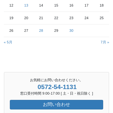
12
13
14
15
16
17
18
19
20
21
22
23
24
25
26
27
28
29
30
« 5月
7月 »
お気軽にお問い合わせください。
0572-54-1131
窓口受付時間 9:00-17:00 [ 土・日・祝日除く ]
お問い合わせ