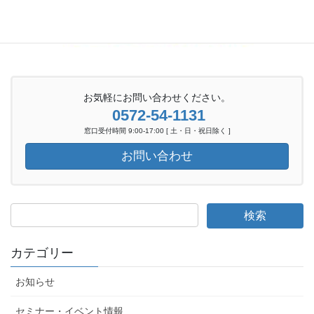
お気軽にお問い合わせください。
0572-54-1131
窓口受付時間 9:00-17:00 [ 土・日・祝日除く ]
お問い合わせ
カテゴリー
お知らせ
セミナー・イベント情報