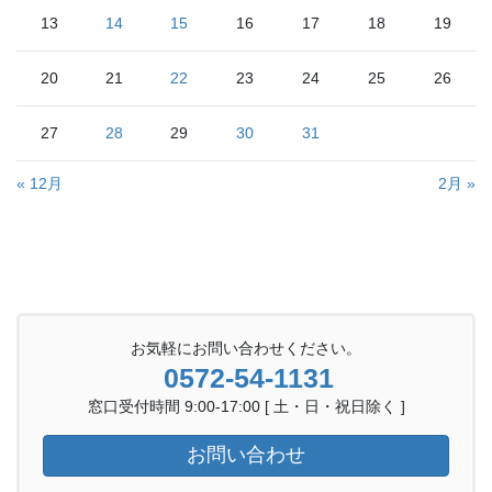
13
14
15
16
17
18
19
20
21
22
23
24
25
26
27
28
29
30
31
« 12月
2月 »
お気軽にお問い合わせください。
0572-54-1131
窓口受付時間 9:00-17:00 [ 土・日・祝日除く ]
お問い合わせ