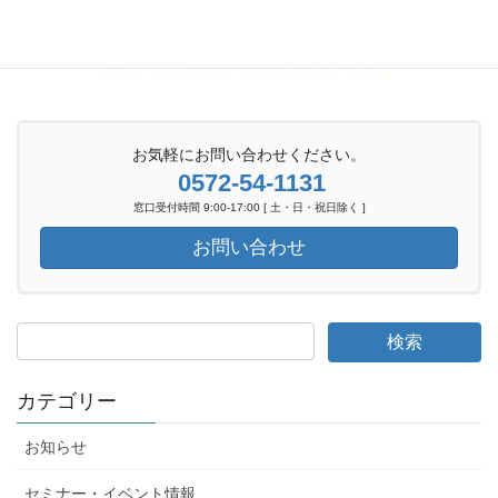
お気軽にお問い合わせください。
0572-54-1131
窓口受付時間 9:00-17:00 [ 土・日・祝日除く ]
お問い合わせ
カテゴリー
お知らせ
セミナー・イベント情報