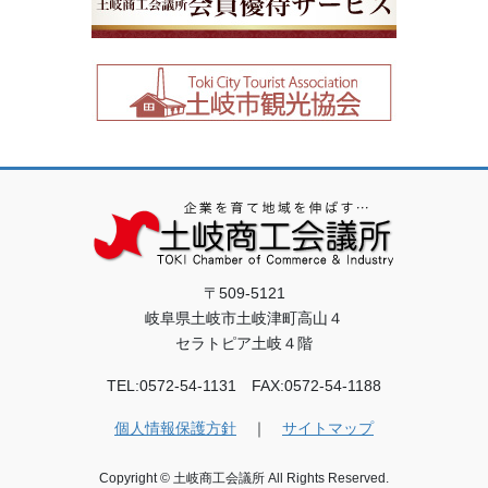
〒509-5121
岐阜県土岐市土岐津町高山４
セラトピア土岐４階
TEL:0572-54-1131 FAX:0572-54-1188
個人情報保護方針
｜
サイトマップ
Copyright © 土岐商工会議所 All Rights Reserved.