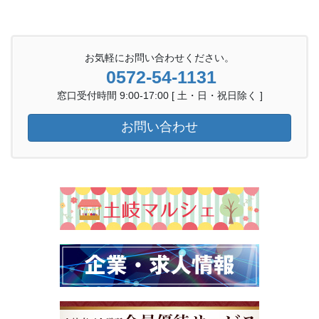
お気軽にお問い合わせください。
0572-54-1131
窓口受付時間 9:00-17:00 [ 土・日・祝日除く ]
お問い合わせ