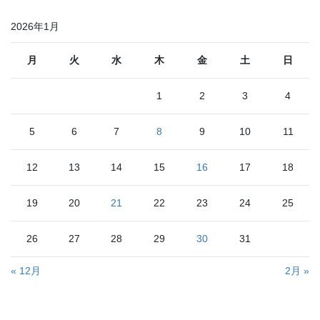
2026年1月
月
火
水
木
金
土
日
1
2
3
4
5
6
7
8
9
10
11
12
13
14
15
16
17
18
19
20
21
22
23
24
25
26
27
28
29
30
31
« 12月
2月 »