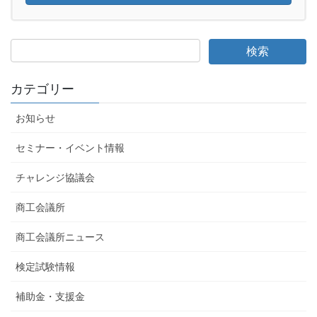
カテゴリー
お知らせ
セミナー・イベント情報
チャレンジ協議会
商工会議所
商工会議所ニュース
検定試験情報
補助金・支援金