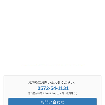
お気軽にお問い合わせください。
0572-54-1131
窓口受付時間 9:00-17:00 [ 土・日・祝日除く ]
お問い合わせ